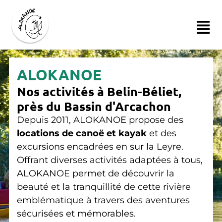
ALOKANOE
Nos activités à Belin-Béliet,
près du Bassin d'Arcachon
Depuis 2011, ALOKANOE propose des
locations de canoë et kayak
et des
excursions encadrées en sur la Leyre.
Offrant diverses activités adaptées à tous,
ALOKANOE permet de découvrir la
beauté et la tranquillité de cette rivière
emblématique à travers des aventures
sécurisées et mémorables.