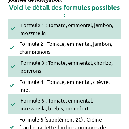
Voici le détail des formules possibles
:
Formule 1 : Tomate, emmental, jambon,
mozzarella
Formule 2 : Tomate, emmental, jambon,
champignons
Formule 3 : Tomate, emmental, chorizo,
poivrons
Formule 4 : Tomate, emmental, chèvre,
miel
Formule 5 : Tomate, emmental,
mozzarella, brebis, roquefort
Formule 6 (supplément 2€) : Crème
fraîche, raclette, lardons, pommes de