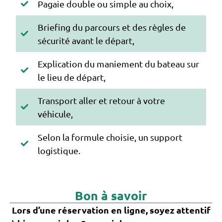
Pagaie double ou simple au choix,
Briefing du parcours et des règles de
sécurité avant le départ,
Explication du maniement du bateau sur
le lieu de départ,
Transport aller et retour à votre
véhicule,
Selon la formule choisie, un support
logistique.
Bon à savoir
Lors d’une réservation en ligne, soyez attentif