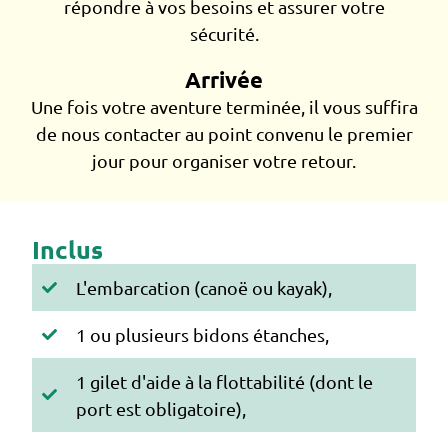
répondre à vos besoins et assurer votre
sécurité.
Arrivée
Une fois votre aventure terminée, il vous suffira
de nous contacter au point convenu le premier
jour pour organiser votre retour.
Inclus
L'embarcation (canoë ou kayak),
1 ou plusieurs bidons étanches,
1 gilet d'aide à la flottabilité (dont le
port est obligatoire),