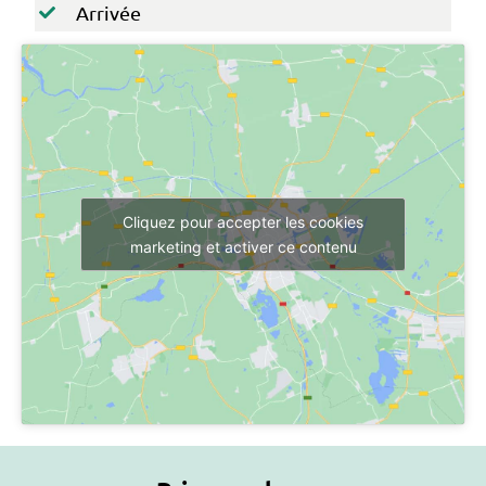
Arrivée
Cliquez pour accepter les cookies
marketing et activer ce contenu