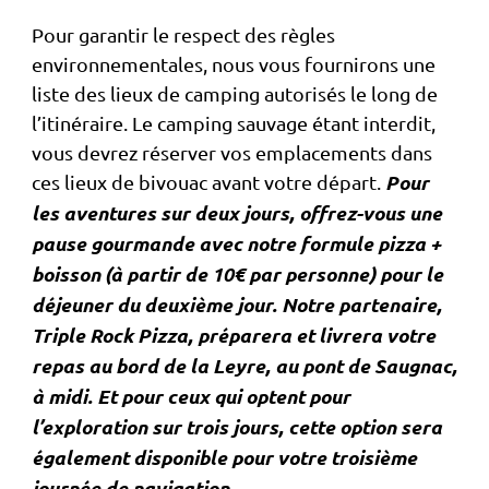
Pour garantir le respect des règles
environnementales, nous vous fournirons une
liste des lieux de camping autorisés le long de
l’itinéraire. Le camping sauvage étant interdit,
vous devrez réserver vos emplacements dans
Pour
ces lieux de bivouac avant votre départ.
les aventures sur deux jours, offrez-vous une
pause gourmande avec notre formule pizza +
boisson (à partir de 10€ par personne) pour le
déjeuner du deuxième jour. Notre partenaire,
Triple Rock Pizza, préparera et livrera votre
repas au bord de la Leyre, au pont de Saugnac,
à midi. Et pour ceux qui optent pour
l’exploration sur trois jours, cette option sera
également disponible pour votre troisième
journée de navigation.