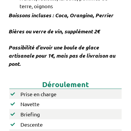
terre, oignons
Boissons incluses : Coca, Orangina, Perrier
Bières ou verre de vin, supplément 2€
Possibilité d’avoir une boule de glace
artisanale pour 1€, mais pas de livraison au
pont.
Déroulement
Prise en charge
Navette
Briefing
Descente