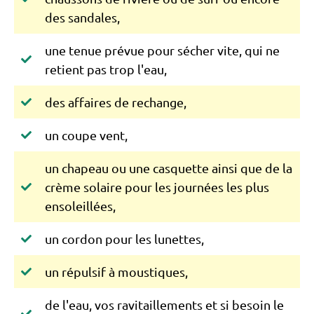
des sandales,
une tenue prévue pour sécher vite, qui ne
retient pas trop l'eau,
des affaires de rechange,
un coupe vent,
un chapeau ou une casquette ainsi que de la
crème solaire pour les journées les plus
ensoleillées,
un cordon pour les lunettes,
un répulsif à moustiques,
de l'eau, vos ravitaillements et si besoin le