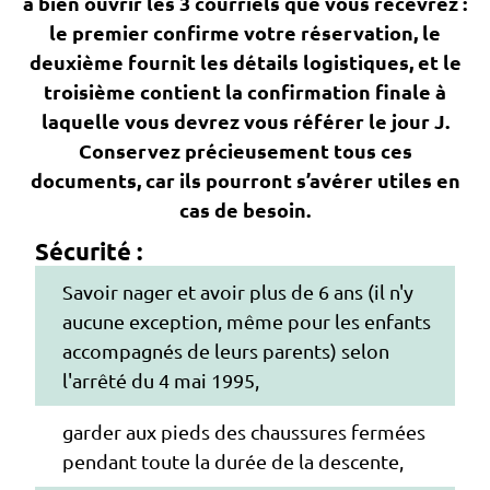
à bien ouvrir les 3 courriels que vous recevrez :
le premier confirme votre réservation, le
deuxième fournit les détails logistiques, et le
troisième contient la confirmation finale à
laquelle vous devrez vous référer le jour J.
Conservez précieusement tous ces
documents, car ils pourront s’avérer utiles en
cas de besoin.
Sécurité :
Savoir nager et avoir plus de 6 ans (il n'y
aucune exception, même pour les enfants
accompagnés de leurs parents) selon
l'arrêté du 4 mai 1995,
garder aux pieds des chaussures fermées
pendant toute la durée de la descente,