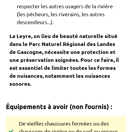
respecter les autres usagers de la rivière
(les pêcheurs, les riverains, les autres
descendeurs...).
La Leyre, un lieu de beauté naturelle situé
dans le Parc Naturel Régional des Landes
de Gascogne, nécessite une protection et
une préservation soignées. Pour ce faire, il
est essentiel de limiter toutes les formes
de nuisances, notamment les nuisances
sonores.
Équipements à avoir (non fournis) :
De vieilles chaussures fermées ou des
chaussons de rivière ou de surf ou encore