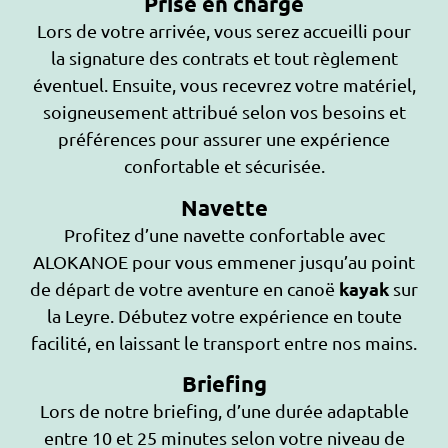
Prise en charge
Lors de votre arrivée, vous serez accueilli pour
la signature des contrats et tout règlement
éventuel. Ensuite, vous recevrez votre matériel,
soigneusement attribué selon vos besoins et
préférences pour assurer une expérience
confortable et sécurisée.
Navette
Profitez d’une navette confortable avec
ALOKANOE pour vous emmener jusqu’au point
kayak
de départ de votre aventure en canoë
sur
la Leyre. Débutez votre expérience en toute
facilité, en laissant le transport entre nos mains.
Briefing
Lors de notre briefing, d’une durée adaptable
entre 10 et 25 minutes selon votre niveau de