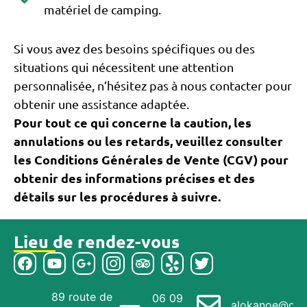
matériel de camping.
Si vous avez des besoins spécifiques ou des
situations qui nécessitent une attention
personnalisée, n’hésitez pas à nous contacter pour
obtenir une assistance adaptée.
Pour tout ce qui concerne la caution, les
annulations ou les retards, veuillez consulter
les Conditions Générales de Vente (CGV) pour
obtenir des informations précises et des
détails sur les procédures à suivre.
Lieu de rendez-vous
89 route de
06 09
alokanoe@gma