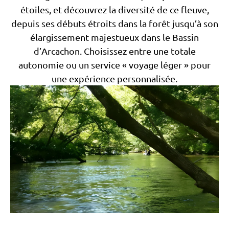
étoiles, et découvrez la diversité de ce fleuve,
depuis ses débuts étroits dans la forêt jusqu’à son
élargissement majestueux dans le Bassin
d’Arcachon. Choisissez entre une totale
autonomie ou un service « voyage léger » pour
une expérience personnalisée.