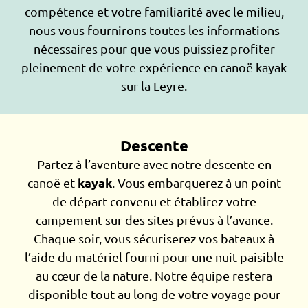
compétence et votre familiarité avec le milieu,
nous vous fournirons toutes les informations
nécessaires pour que vous puissiez profiter
pleinement de votre expérience en canoë kayak
sur la Leyre.
Descente
Partez à l’aventure avec notre descente en
kayak
canoë et
. Vous embarquerez à un point
de départ convenu et établirez votre
campement sur des sites prévus à l’avance.
Chaque soir, vous sécuriserez vos bateaux à
l’aide du matériel fourni pour une nuit paisible
au cœur de la nature. Notre équipe restera
disponible tout au long de votre voyage pour