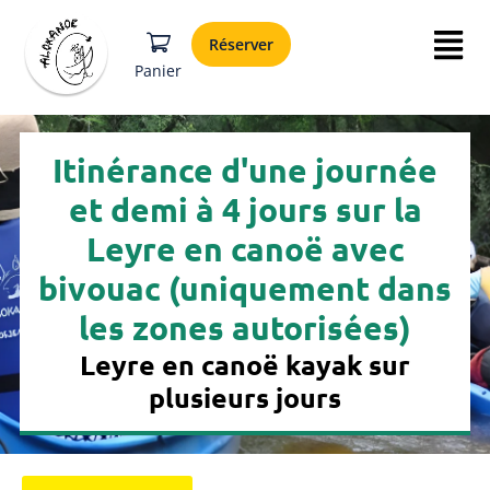
Réserver
Panier
Itinérance d'une journée
et demi à 4 jours sur la
Leyre en canoë avec
bivouac (uniquement dans
les zones autorisées)
Leyre en canoë kayak sur
plusieurs jours