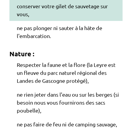
conserver votre gilet de sauvetage sur
vous,
ne pas plonger ni sauter à la hâte de
l'embarcation.
Nature :
Respecter la faune et la flore (la Leyre est
un fleuve du parc naturel régional des
Landes de Gascogne protégé),
ne rien jeter dans l'eau ou sur les berges (si
besoin nous vous fournirons des sacs
poubelle),
ne pas faire de feu ni de camping sauvage,