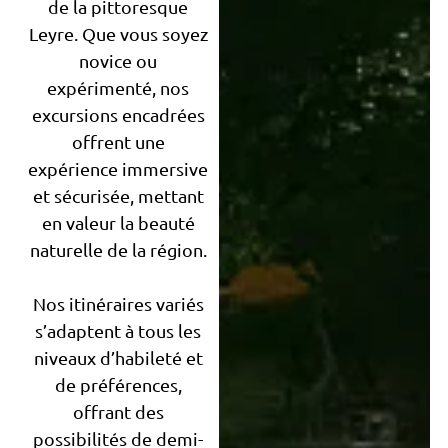
de la pittoresque
Leyre. Que vous soyez
novice ou
expérimenté, nos
excursions encadrées
offrent une
expérience immersive
et sécurisée, mettant
en valeur la beauté
naturelle de la région.
Nos itinéraires variés
s’adaptent à tous les
niveaux d’habileté et
de préférences,
offrant des
possibilités de demi-