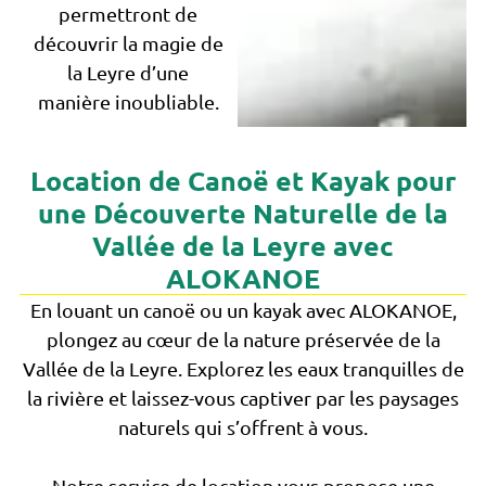
permettront de
découvrir la magie de
la Leyre d’une
manière inoubliable.
Location de Canoë et Kayak pour
une Découverte Naturelle de la
Vallée de la Leyre avec
ALOKANOE
En louant un canoë ou un kayak avec ALOKANOE,
plongez au cœur de la nature préservée de la
Vallée de la Leyre. Explorez les eaux tranquilles de
la rivière et laissez-vous captiver par les paysages
naturels qui s’offrent à vous.
Notre service de location vous propose une