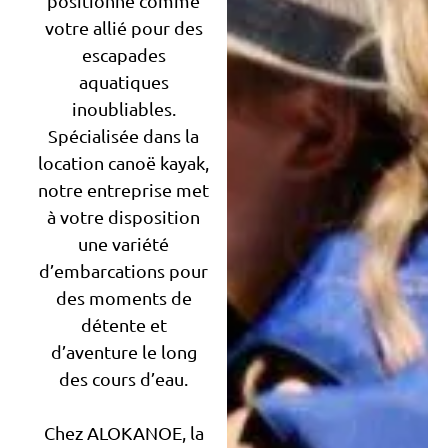
positionne comme
votre allié pour des
escapades
aquatiques
inoubliables.
Spécialisée dans la
location canoë kayak,
notre entreprise met
à votre disposition
une variété
d’embarcations pour
des moments de
détente et
d’aventure le long
des cours d’eau.
Chez ALOKANOE, la