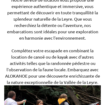
expérience authentique et immersive, vous
permettant de découvrir en toute tranquillité la
splendeur naturelle de la Leyre. Que vous
recherchiez la détente ou l’aventure, nos
embarcations sont idéales pour une exploration
en harmonie avec l’environnement.
Complétez votre escapade en combinant la
location de canoë ou de kayak avec d’autres
activités telles que la randonnée pédestre ou
l’observation de la faune locale. Embarquez avec
ALOKANOE pour une découverte enrichissante de
la nature exceptionnelle de la Vallée de la Leyre.