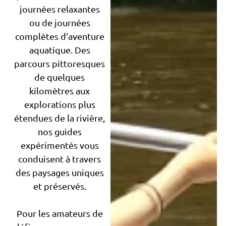
journées relaxantes
ou de journées
complètes d’aventure
aquatique. Des
parcours pittoresques
de quelques
kilomètres aux
explorations plus
étendues de la rivière,
nos guides
expérimentés vous
conduisent à travers
des paysages uniques
et préservés.
Pour les amateurs de