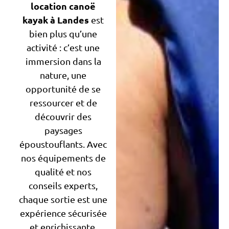
location canoë
kayak
à Landes
est
bien plus qu’une
activité : c’est une
immersion dans la
nature, une
opportunité de se
ressourcer et de
découvrir des
paysages
époustouflants. Avec
nos équipements de
qualité et nos
conseils experts,
chaque sortie est une
expérience sécurisée
et enrichissante,