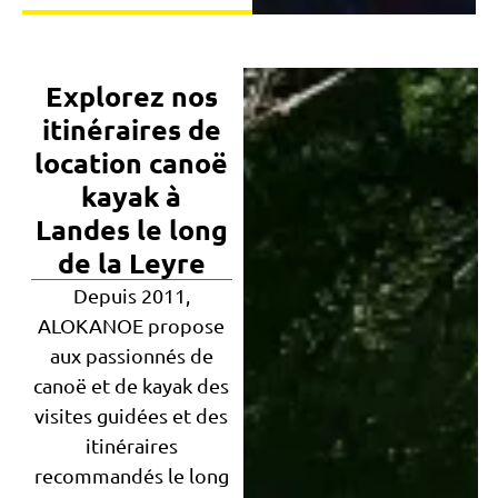
Explorez nos
itinéraires de
location canoë
kayak à
Landes le long
de la Leyre
Depuis 2011,
ALOKANOE propose
aux passionnés de
canoë et de kayak des
visites guidées et des
itinéraires
recommandés le long