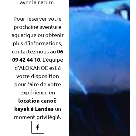
avec la nature.
Pour réserver votre
prochaine aventure
aquatique ou obtenir
plus d’informations,
06
contactez-nous au
09 42 44 10
. L’équipe
d’ALOKANOE est à
votre disposition
pour faire de votre
expérience en
location canoë
kayak à Landes
un
moment privilégié.