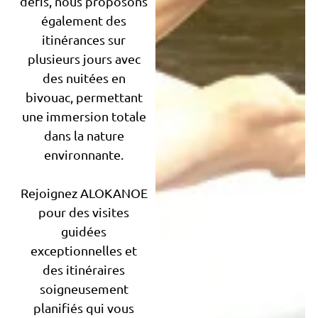
défis, nous proposons
également des
itinérances sur
plusieurs jours avec
des nuitées en
bivouac, permettant
une immersion totale
dans la nature
environnante.
Rejoignez ALOKANOE
pour des visites
guidées
exceptionnelles et
des itinéraires
soigneusement
planifiés qui vous