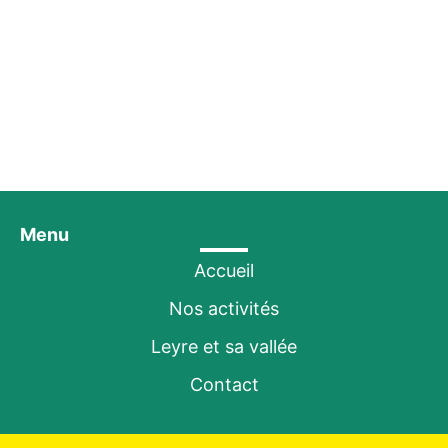
Menu
Accueil
Nos activités
Leyre et sa vallée
Contact