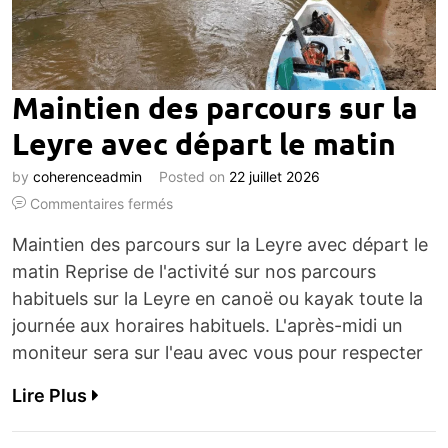
Maintien des parcours sur la
Leyre avec départ le matin
by
coherenceadmin
Posted on
22 juillet 2026
Commentaires fermés
Maintien des parcours sur la Leyre avec départ le
matin Reprise de l'activité sur nos parcours
habituels sur la Leyre en canoë ou kayak toute la
journée aux horaires habituels. L'après-midi un
moniteur sera sur l'eau avec vous pour respecter
Lire Plus